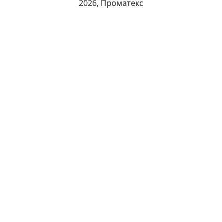
2026, Проматекс