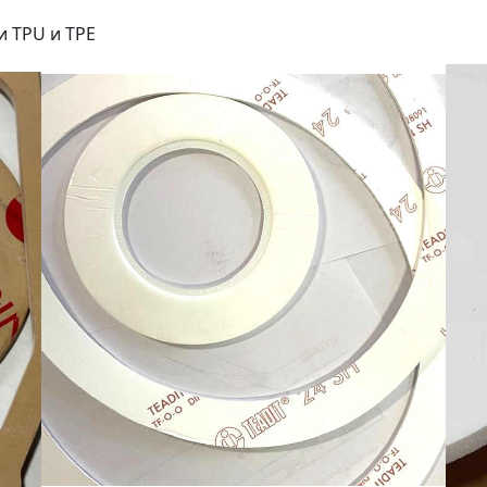
и TPU и TPE