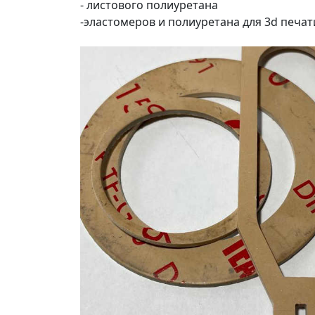
- листового полиуретана
-эластомеров и полиуретана для 3d печат