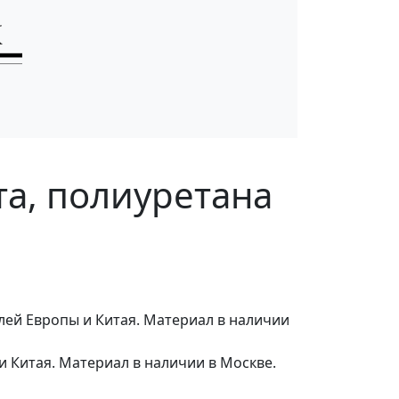
та, полиуретана
ей Европы и Китая. Материал в наличии
 Китая. Материал в наличии в Москве.