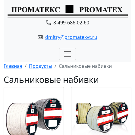
8-499-686-02-60
dmitry@promatexvt.ru
Главная
Продукты
Сальниковые набивки
Сальниковые набивки