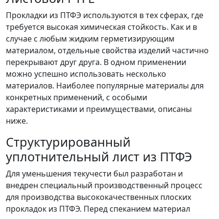
Прокладки из ПТФЭ используются в тех сферах, где
требуется высокая химическая стойкость. Как и в
случае с любым жидким герметизирующим
материалом, отдельные свойства изделий частично
перекрывают друг друга. В одном применении
можно успешно использовать несколько
материалов. Наиболее популярные материалы для
конкретных применений, с особыми
характеристиками и преимуществами, описаны
ниже.
Структурированный
уплотнительный лист из ПТФЭ
Для уменьшения текучести был разработан и
внедрен специальный производственный процесс
для производства высококачественных плоских
прокладок из ПТФЭ. Перед спеканием материал