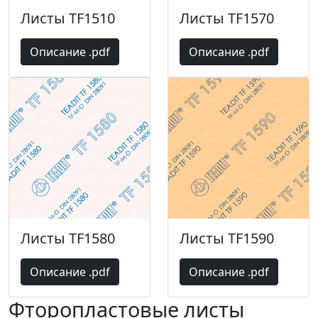
Листы TF1510
Листы TF1570
Описание .pdf
Описание .pdf
Листы TF1580
Листы TF1590
Описание .pdf
Описание .pdf
Фторопластовые листы