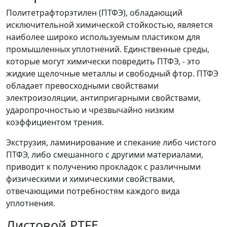
Политетрафторэтилен (ПТФЭ), обладающий
исключительной химической стойкостью, является
наиболее широко используемым пластиком для
промышленных уплотнений. Единственные среды,
которые могут химически повредить ПТФЭ, - это
жидкие щелочные металлы и свободный фтор. ПТФЭ
обладает превосходными свойствами
электроизоляции, антипригарными свойствами,
ударопрочностью и чрезвычайно низким
коэффициентом трения.
Экструзия, ламинирование и спекание либо чистого
ПТФЭ, либо смешанного с другими материалами,
приводит к получению прокладок с различными
физическими и химическими свойствами,
отвечающими потребностям каждого вида
уплотнения.
Листовой PTFE