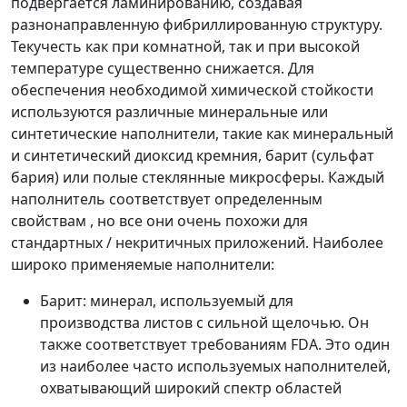
подвергается ламинированию, создавая
разнонаправленную фибриллированную структуру.
Текучесть как при комнатной, так и при высокой
температуре существенно снижается. Для
обеспечения необходимой химической стойкости
используются различные минеральные или
синтетические наполнители, такие как минеральный
и синтетический диоксид кремния, барит (сульфат
бария) или полые стеклянные микросферы. Каждый
наполнитель соответствует определенным
свойствам , но все они очень похожи для
стандартных / некритичных приложений. Наиболее
широко применяемые наполнители:
Барит: минерал, используемый для
производства листов с сильной щелочью. Он
также соответствует требованиям FDA. Это один
из наиболее часто используемых наполнителей,
охватывающий широкий спектр областей