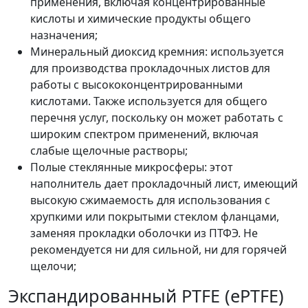
применения, включая концентрированные
кислоты и химические продукты общего
назначения;
Минеральный диоксид кремния: используется
для производства прокладочных листов для
работы с высококонцентрированными
кислотами. Также используется для общего
перечня услуг, поскольку он может работать с
широким спектром применений, включая
слабые щелочные растворы;
Полые стеклянные микросферы: этот
наполнитель дает прокладочный лист, имеющий
высокую сжимаемость для использования с
хрупкими или покрытыми стеклом фланцами,
заменяя прокладки оболочки из ПТФЭ. Не
рекомендуется ни для сильной, ни для горячей
щелочи;
Экспандированный PTFE (ePTFE)